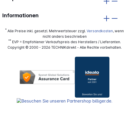
Informationen
*
Alle Preise inkl. gesetzl. Mehrwertsteuer zzgl.
Versandkosten
, wenn
nicht anders beschrieben
**
EVP = Empfohlener Verkaufspreis des Herstellers / Lieferanten.
Copyright © 2000 - 2026 TECHNIKdirekt - Alle Rechte vorbehalten.