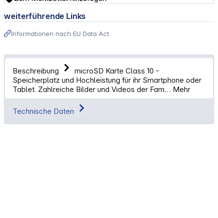
weiterführende Links
Informationen nach EU Data Act
Beschreibung
microSD Karte Class 10 -
Speicherplatz und Hochleistung für ihr Smartphone oder
Tablet. Zahlreiche Bilder und Videos der Fam…
Mehr
Technische Daten