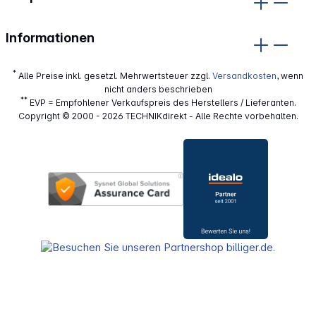
Informationen
*
Alle Preise inkl. gesetzl. Mehrwertsteuer zzgl.
Versandkosten
, wenn
nicht anders beschrieben
**
EVP = Empfohlener Verkaufspreis des Herstellers / Lieferanten.
Copyright © 2000 - 2026 TECHNIKdirekt - Alle Rechte vorbehalten.