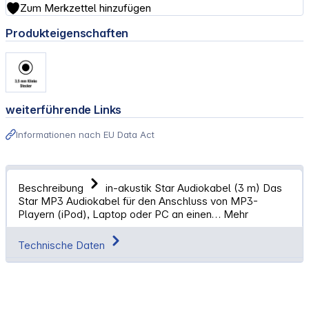
Zum Merkzettel hinzufügen
Produkteigenschaften
weiterführende Links
Informationen nach EU Data Act
Beschreibung
in-akustik Star Audiokabel (3 m) Das
Star MP3 Audiokabel für den Anschluss von MP3-
Playern (iPod), Laptop oder PC an einen…
Mehr
Technische Daten