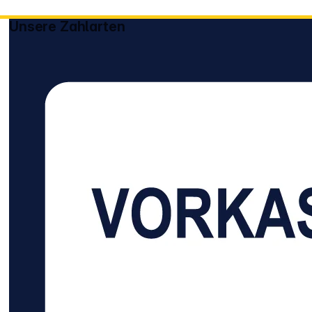
Unsere Zahlarten