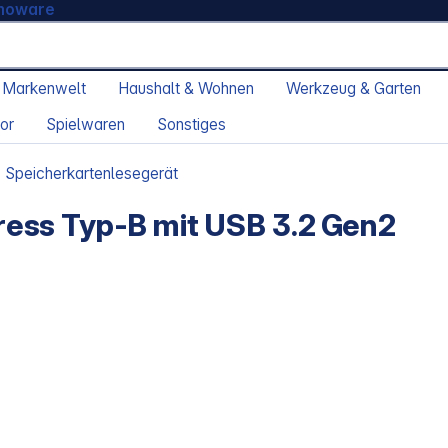
moware
 Markenwelt
Haushalt & Wohnen
Werkzeug & Garten
or
Spielwaren
Sonstiges
Speicherkartenlesegerät
ess Typ-B mit USB 3.2 Gen2