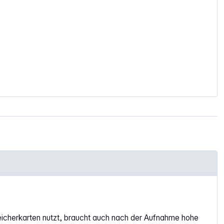
icherkarten nutzt, braucht auch nach der Aufnahme hohe