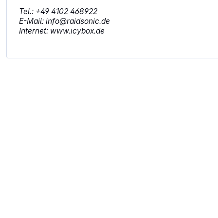
Tel.: +49 4102 468922
E-Mail: info@raidsonic.de
Internet: www.icybox.de