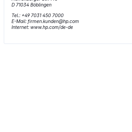
D 71034 Böblingen
Tel.: +49 7031 450 7000
E-Mail: firmen.kunden@hp.com
Internet: www.hp.com/de-de