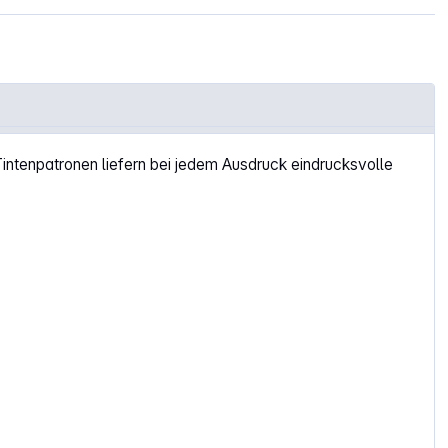
Tintenpatronen liefern bei jedem Ausdruck eindrucksvolle