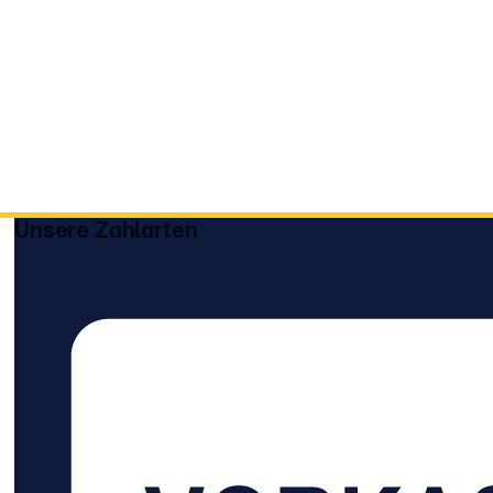
Unsere Zahlarten