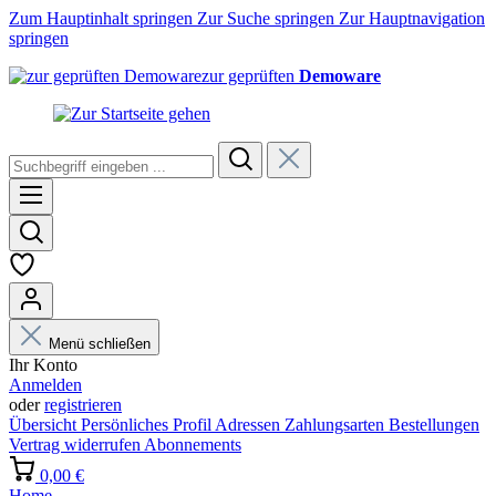
Zum Hauptinhalt springen
Zur Suche springen
Zur Hauptnavigation
springen
zur geprüften
Demoware
Menü schließen
Ihr Konto
Anmelden
oder
registrieren
Übersicht
Persönliches Profil
Adressen
Zahlungsarten
Bestellungen
Vertrag widerrufen
Abonnements
0,00 €
Home