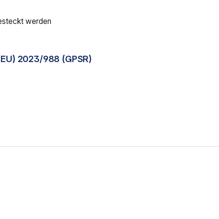
gesteckt werden
(EU) 2023/988 (GPSR)