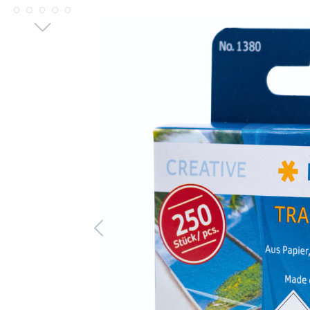
Bildergalerie überspringen