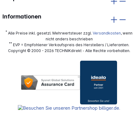
Informationen
*
Alle Preise inkl. gesetzl. Mehrwertsteuer zzgl.
Versandkosten
, wenn
nicht anders beschrieben
**
EVP = Empfohlener Verkaufspreis des Herstellers / Lieferanten.
Copyright © 2000 - 2026 TECHNIKdirekt - Alle Rechte vorbehalten.