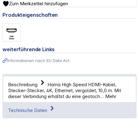
Zum Merkzettel hinzufügen
Produkteigenschaften
weiterführende Links
Informationen nach EU Data Act
Beschreibung
Hama High Speed HDMI-Kabel,
Stecker-Stecker, 4K, Ethernet, vergoldet, 10,0 m. Mit
dieser Verbindung erhältst du eine gestoch…
Mehr
Technische Daten