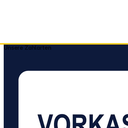
Unsere Zahlarten