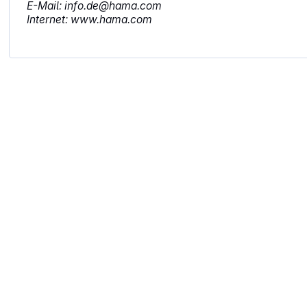
E-Mail: info.de@hama.com
Internet: www.hama.com