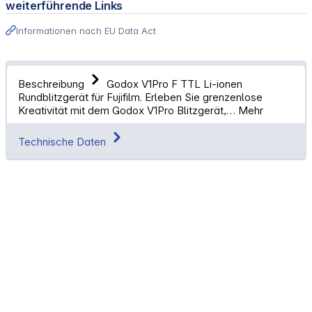
weiterführende Links
Informationen nach EU Data Act
Beschreibung
Godox V1Pro F TTL Li-ionen
Rundblitzgerät für Fujifilm. Erleben Sie grenzenlose
Kreativität mit dem Godox V1Pro Blitzgerät,…
Mehr
Technische Daten