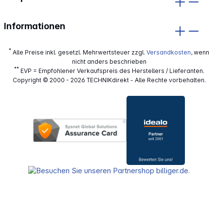
Informationen
*
Alle Preise inkl. gesetzl. Mehrwertsteuer zzgl.
Versandkosten
, wenn
nicht anders beschrieben
**
EVP = Empfohlener Verkaufspreis des Herstellers / Lieferanten.
Copyright © 2000 - 2026 TECHNIKdirekt - Alle Rechte vorbehalten.