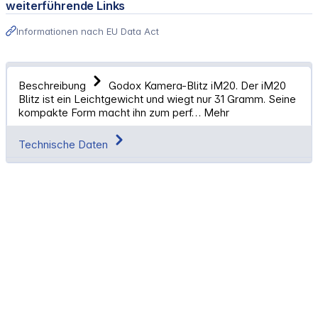
weiterführende Links
Informationen nach EU Data Act
Beschreibung
Godox Kamera-Blitz iM20. Der iM20
Blitz ist ein Leichtgewicht und wiegt nur 31 Gramm. Seine
kompakte Form macht ihn zum perf…
Mehr
Technische Daten