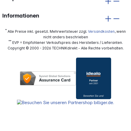
Informationen
*
Alle Preise inkl. gesetzl. Mehrwertsteuer zzgl.
Versandkosten
, wenn
nicht anders beschrieben
**
EVP = Empfohlener Verkaufspreis des Herstellers / Lieferanten.
Copyright © 2000 - 2026 TECHNIKdirekt - Alle Rechte vorbehalten.