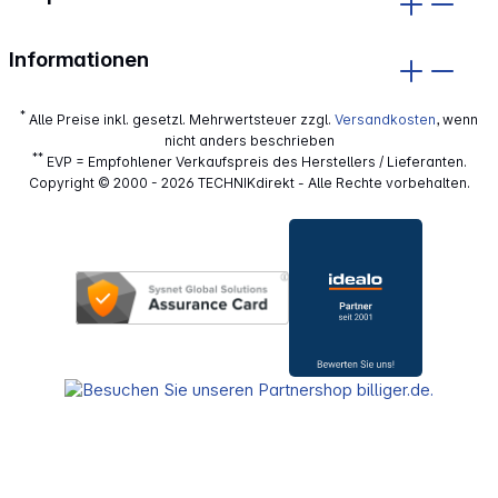
Informationen
*
Alle Preise inkl. gesetzl. Mehrwertsteuer zzgl.
Versandkosten
, wenn
nicht anders beschrieben
**
EVP = Empfohlener Verkaufspreis des Herstellers / Lieferanten.
Copyright © 2000 - 2026 TECHNIKdirekt - Alle Rechte vorbehalten.