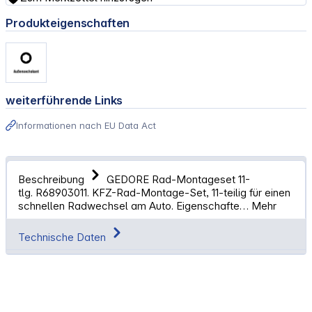
Produkteigenschaften
weiterführende Links
Informationen nach EU Data Act
Beschreibung
GEDORE Rad-Montageset 11-
tlg. R68903011. KFZ-Rad-Montage-Set, 11-teilig für einen
schnellen Radwechsel am Auto. Eigenschafte…
Mehr
Technische Daten