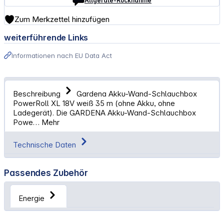
Altgeräte-Rücknahme
Zum Merkzettel hinzufügen
weiterführende Links
Informationen nach EU Data Act
Beschreibung
Gardena Akku-Wand-Schlauchbox
PowerRoll XL 18V weiß 35 m (ohne Akku, ohne
Ladegerät). Die GARDENA Akku-Wand-Schlauchbox
Powe…
Mehr
Technische Daten
Passendes Zubehör
Energie