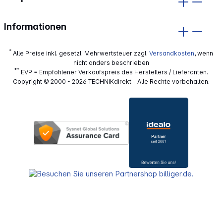
Informationen
*
Alle Preise inkl. gesetzl. Mehrwertsteuer zzgl.
Versandkosten
, wenn
nicht anders beschrieben
**
EVP = Empfohlener Verkaufspreis des Herstellers / Lieferanten.
Copyright © 2000 - 2026 TECHNIKdirekt - Alle Rechte vorbehalten.