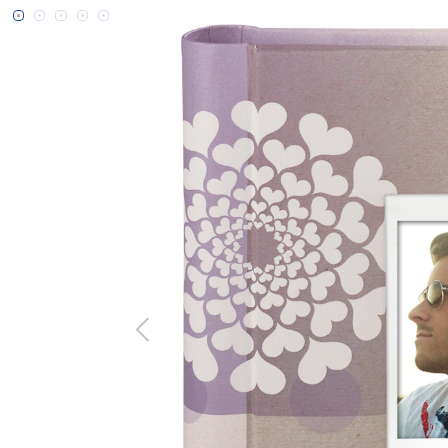
Bildergalerie überspringen