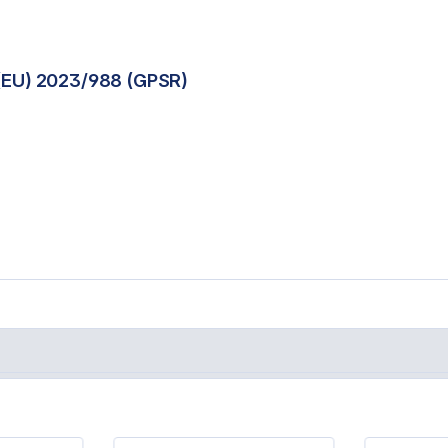
(EU) 2023/988 (GPSR)