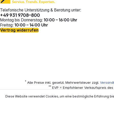
Telefonische Unterstützung & Beratung unter:
+49 931 9708–800
Montag bis Donnerstag:
10:00 – 16:00 Uhr
Freitag:
10:00 – 14:00 Uhr
Vertrag widerrufen
*
Alle Preise inkl. gesetzl. Mehrwertsteuer zzgl.
Versand
**
EVP = Empfohlener Verkaufspreis des He
Copyright © 2000 - 2026 TECHNIKdirekt -
Diese Website verwendet Cookies, um eine bestmögliche Erfahrung bi