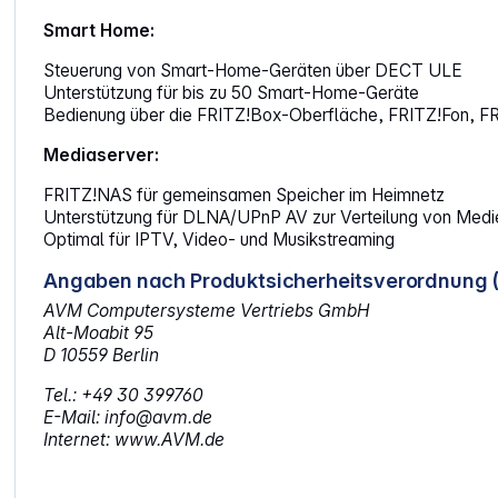
Smart Home:
Steuerung von Smart-Home-Geräten über DECT ULE
Unterstützung für bis zu 50 Smart-Home-Geräte
Bedienung über die FRITZ!Box-Oberfläche, FRITZ!Fon, 
Mediaserver:
FRITZ!NAS für gemeinsamen Speicher im Heimnetz
Unterstützung für DLNA/UPnP AV zur Verteilung von Medi
Optimal für IPTV, Video- und Musikstreaming
Angaben nach Produktsicherheitsverordnung 
AVM Computersysteme Vertriebs GmbH
Alt-Moabit 95
D 10559 Berlin
Tel.: +49 30 399760
E-Mail: info@avm.de
Internet: www.AVM.de