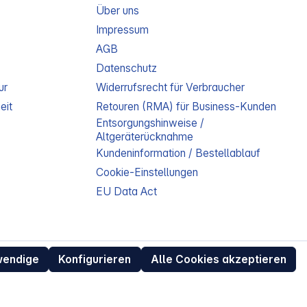
Über uns
Impressum
AGB
Datenschutz
ur
Widerrufsrecht für Verbraucher
eit
Retouren (RMA) für Business-Kunden
Entsorgungshinweise /
Altgeräterücknahme
Kundeninformation / Bestellablauf
Cookie-Einstellungen
EU Data Act
wendige
Konfigurieren
Alle Cookies akzeptieren