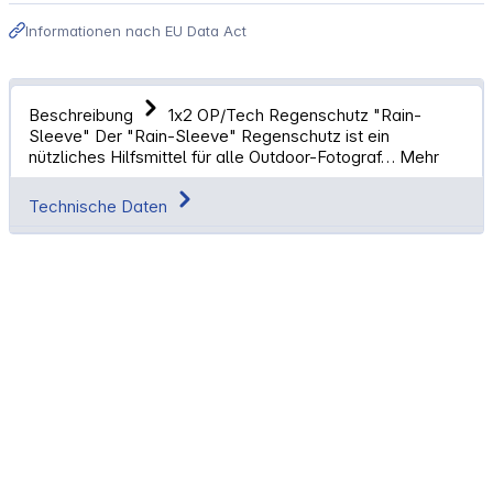
Informationen nach EU Data Act
Beschreibung
1x2 OP/Tech Regenschutz "Rain-
Sleeve" Der "Rain-Sleeve" Regenschutz ist ein
nützliches Hilfsmittel für alle Outdoor-Fotograf…
Mehr
Technische Daten