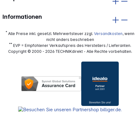
Informationen
*
Alle Preise inkl. gesetzl. Mehrwertsteuer zzgl.
Versandkosten
, wenn
nicht anders beschrieben
**
EVP = Empfohlener Verkaufspreis des Herstellers / Lieferanten.
Copyright © 2000 - 2026 TECHNIKdirekt - Alle Rechte vorbehalten.