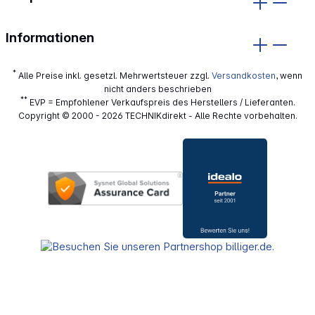
Informationen
*
Alle Preise inkl. gesetzl. Mehrwertsteuer zzgl.
Versandkosten
, wenn
nicht anders beschrieben
**
EVP = Empfohlener Verkaufspreis des Herstellers / Lieferanten.
Copyright © 2000 - 2026 TECHNIKdirekt - Alle Rechte vorbehalten.