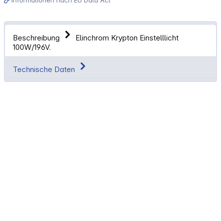
Beschreibung
Elinchrom Krypton Einstelllicht
100W/196V.
Technische Daten