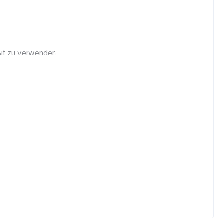
Bit zu verwenden