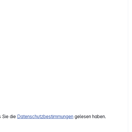
s Sie die
Datenschutzbestimmungen
gelesen haben.