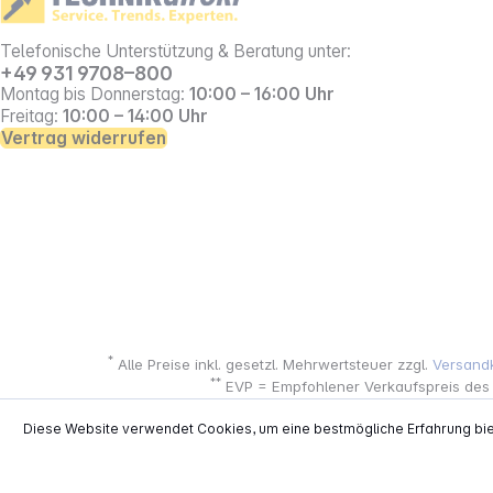
Telefonische Unterstützung & Beratung unter:
+49 931 9708–800
Montag bis Donnerstag:
10:00 – 16:00 Uhr
Freitag:
10:00 – 14:00 Uhr
Vertrag widerrufen
*
Alle Preise inkl. gesetzl. Mehrwertsteuer zzgl.
Versand
**
EVP = Empfohlener Verkaufspreis des He
Copyright © 2000 - 2026 TECHNIKdirekt -
Diese Website verwendet Cookies, um eine bestmögliche Erfahrung bi