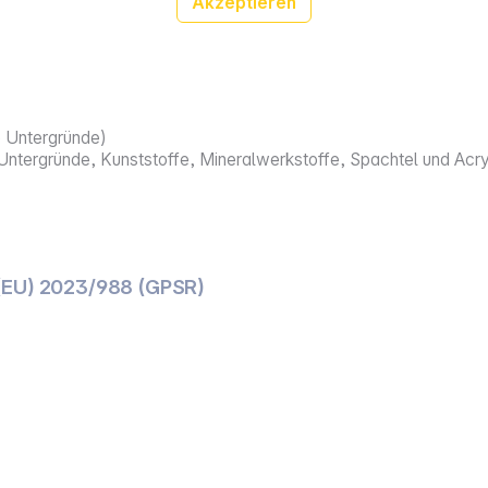
Akzeptieren
e Untergründe)
ntergründe, Kunststoffe, Mineralwerkstoffe, Spachtel und Acr
(EU) 2023/988 (GPSR)