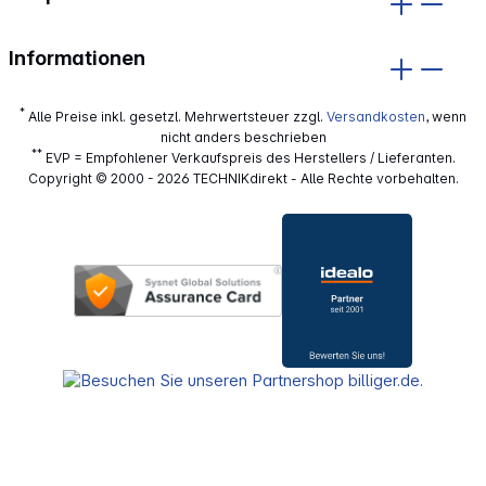
Informationen
*
Alle Preise inkl. gesetzl. Mehrwertsteuer zzgl.
Versandkosten
, wenn
nicht anders beschrieben
**
EVP = Empfohlener Verkaufspreis des Herstellers / Lieferanten.
Copyright © 2000 - 2026 TECHNIKdirekt - Alle Rechte vorbehalten.