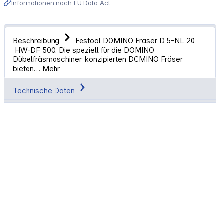
Informationen nach EU Data Act
Beschreibung
Festool DOMINO Fräser D 5-NL 20
HW-DF 500. Die speziell für die DOMINO
Dübelfräsmaschinen konzipierten DOMINO Fräser
bieten…
Mehr
Technische Daten