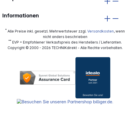
Informationen
*
Alle Preise inkl. gesetzl. Mehrwertsteuer zzgl.
Versandkosten
, wenn
nicht anders beschrieben
**
EVP = Empfohlener Verkaufspreis des Herstellers / Lieferanten.
Copyright © 2000 - 2026 TECHNIKdirekt - Alle Rechte vorbehalten.