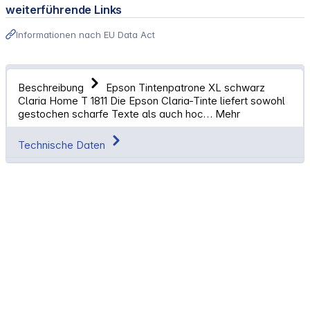
weiterführende Links
Informationen nach EU Data Act
Beschreibung
Epson Tintenpatrone XL schwarz
Claria Home T 1811 Die Epson Claria-Tinte liefert sowohl
gestochen scharfe Texte als auch hoc…
Mehr
Technische Daten