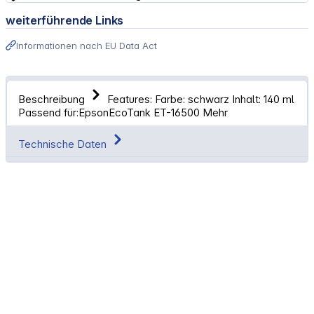
weiterführende Links
Informationen nach EU Data Act
Beschreibung
Features: Farbe: schwarz Inhalt: 140 ml
Passend für:EpsonEcoTank ET-16500
Mehr
Technische Daten