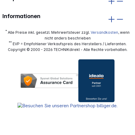
Informationen
*
Alle Preise inkl. gesetzl. Mehrwertsteuer zzgl.
Versandkosten
, wenn
nicht anders beschrieben
**
EVP = Empfohlener Verkaufspreis des Herstellers / Lieferanten.
Copyright © 2000 - 2026 TECHNIKdirekt - Alle Rechte vorbehalten.