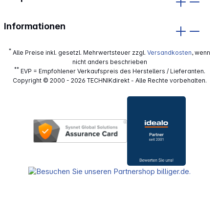
Informationen
*
Alle Preise inkl. gesetzl. Mehrwertsteuer zzgl.
Versandkosten
, wenn
nicht anders beschrieben
**
EVP = Empfohlener Verkaufspreis des Herstellers / Lieferanten.
Copyright © 2000 - 2026 TECHNIKdirekt - Alle Rechte vorbehalten.