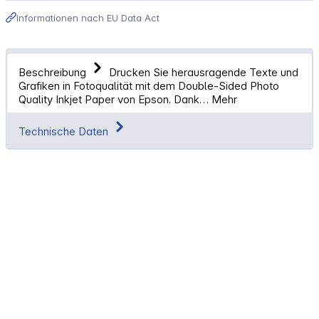
Informationen nach EU Data Act
Beschreibung
Drucken Sie herausragende Texte und
Grafiken in Fotoqualität mit dem Double-Sided Photo
Quality Inkjet Paper von Epson. Dank…
Mehr
Technische Daten