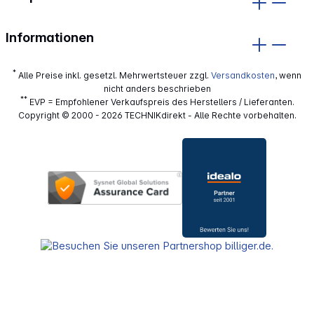
Informationen
*
Alle Preise inkl. gesetzl. Mehrwertsteuer zzgl.
Versandkosten
, wenn
nicht anders beschrieben
**
EVP = Empfohlener Verkaufspreis des Herstellers / Lieferanten.
Copyright © 2000 - 2026 TECHNIKdirekt - Alle Rechte vorbehalten.