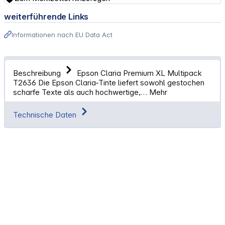
weiterführende Links
Informationen nach EU Data Act
Beschreibung
Epson Claria Premium XL Multipack
T2636 Die Epson Claria-Tinte liefert sowohl gestochen
scharfe Texte als auch hochwertige,…
Mehr
Technische Daten