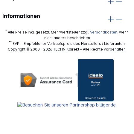
Informationen
*
Alle Preise inkl. gesetzl. Mehrwertsteuer zzgl.
Versandkosten
, wenn
nicht anders beschrieben
**
EVP = Empfohlener Verkaufspreis des Herstellers / Lieferanten.
Copyright © 2000 - 2026 TECHNIKdirekt - Alle Rechte vorbehalten.