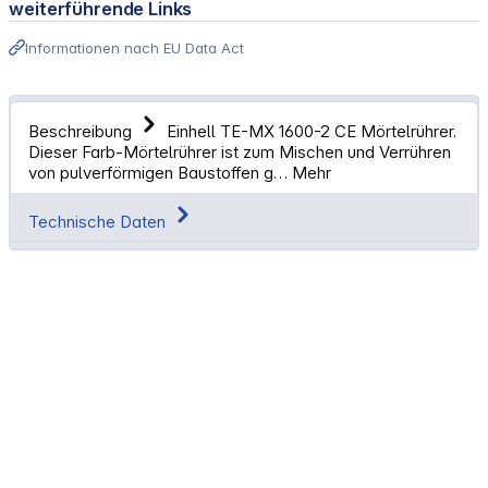
weiterführende Links
Informationen nach EU Data Act
Beschreibung
Einhell TE-MX 1600-2 CE Mörtelrührer.
Dieser Farb-Mörtelrührer ist zum Mischen und Verrühren
von pulverförmigen Baustoffen g…
Mehr
Technische Daten