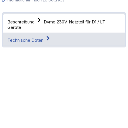
Beschreibung
Dymo 230V-Netzteil für D1 / LT-
Geräte
Technische Daten