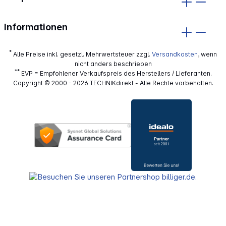
Informationen
*
Alle Preise inkl. gesetzl. Mehrwertsteuer zzgl.
Versandkosten
, wenn
nicht anders beschrieben
**
EVP = Empfohlener Verkaufspreis des Herstellers / Lieferanten.
Copyright © 2000 - 2026 TECHNIKdirekt - Alle Rechte vorbehalten.