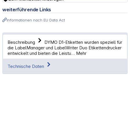
weiterführende Links
Informationen nach EU Data Act
Beschreibung
DYMO D1-Etiketten wurden speziell für
die LabelManager und LabelWriter Duo Etikettendrucker
entwickelt und bieten die Leistu…
Mehr
Technische Daten