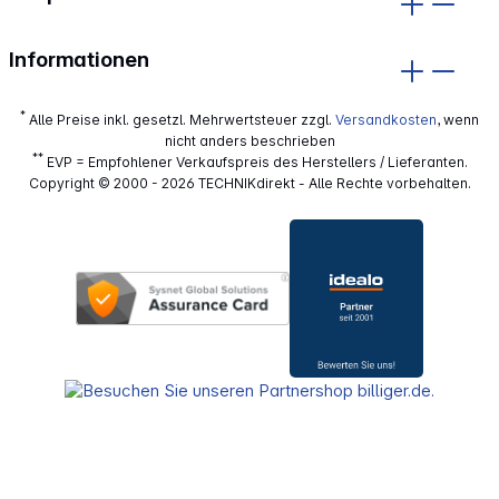
Informationen
*
Alle Preise inkl. gesetzl. Mehrwertsteuer zzgl.
Versandkosten
, wenn
nicht anders beschrieben
**
EVP = Empfohlener Verkaufspreis des Herstellers / Lieferanten.
Copyright © 2000 - 2026 TECHNIKdirekt - Alle Rechte vorbehalten.