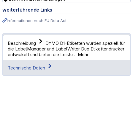
weiterführende Links
Informationen nach EU Data Act
Beschreibung
DYMO D1-Etiketten wurden speziell für
die LabelManager und LabelWriter Duo Etikettendrucker
entwickelt und bieten die Leistu…
Mehr
Technische Daten