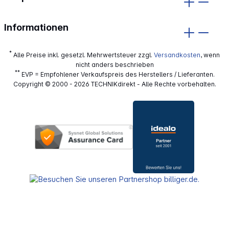
Informationen
*
Alle Preise inkl. gesetzl. Mehrwertsteuer zzgl.
Versandkosten
, wenn
nicht anders beschrieben
**
EVP = Empfohlener Verkaufspreis des Herstellers / Lieferanten.
Copyright © 2000 - 2026 TECHNIKdirekt - Alle Rechte vorbehalten.