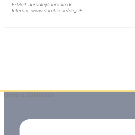
E-Mail: durable@durable.de
Internet: www.durable.de/de_DE
Unsere Zahlarten