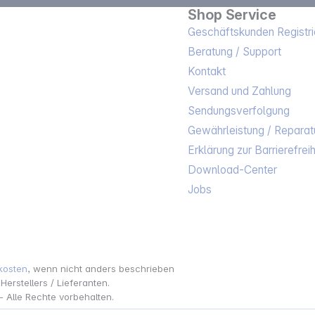
Shop Service
Geschäftskunden Registri
Beratung / Support
Kontakt
Versand und Zahlung
Sendungsverfolgung
Gewährleistung / Reparat
Erklärung zur Barrierefreih
Download-Center
Jobs
kosten
, wenn nicht anders beschrieben
rstellers / Lieferanten.
 Alle Rechte vorbehalten.