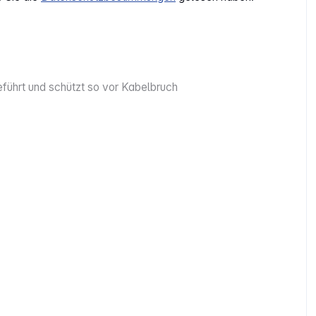
ührt und schützt so vor Kabelbruch