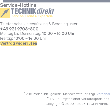
Service-Hotline
Telefonische Unterstützung & Beratung unter:
+49 931 9708–800
Montag bis Donnerstag:
10:00 – 16:00 Uhr
Freitag:
10:00 – 14:00 Uhr
Vertrag widerrufen
*
Alle Preise inkl. gesetzl. Mehrwertsteuer zzgl.
Versand
**
EVP = Empfohlener Verkaufspreis des He
Copyright © 2000 - 2026 TECHNIKdirekt -