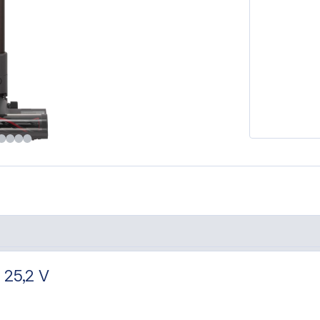
 25,2 V