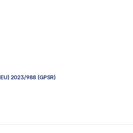
(EU) 2023/988 (GPSR)