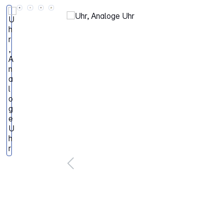
Bildergalerie überspringen