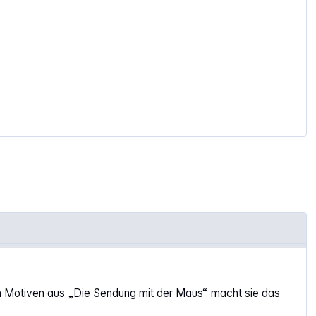
en Motiven aus „Die Sendung mit der Maus“ macht sie das