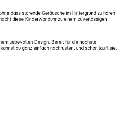
, ohne dass störende Geräusche im Hintergrund zu hören
e macht diese Kinderwanduhr zu einem zuverlässigen
nem liebevollen Design. Bereit für die nächste
 kannst du ganz einfach nachrüsten, und schon läuft sie.