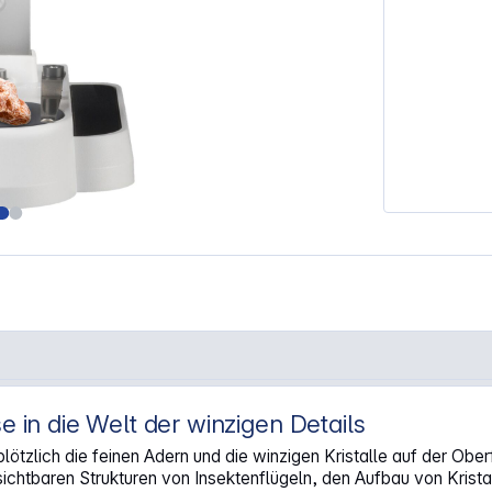
 in die Welt der winzigen Details
st plötzlich die feinen Adern und die winzigen Kristalle auf der 
ichtbaren Strukturen von Insektenflügeln, den Aufbau von Krist