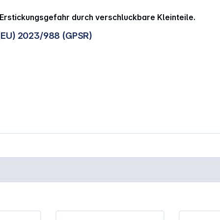
Erstickungsgefahr durch verschluckbare Kleinteile.
(EU) 2023/988 (GPSR)