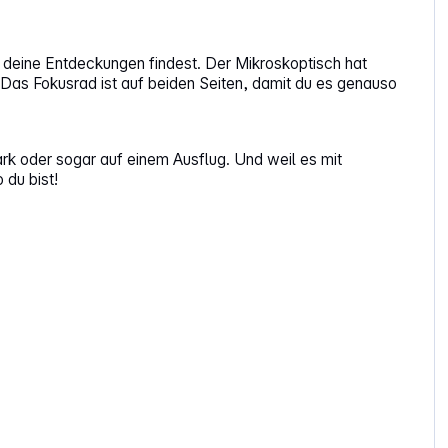
 deine Entdeckungen findest. Der Mikroskoptisch hat
Das Fokusrad ist auf beiden Seiten, damit du es genauso
ark oder sogar auf einem Ausflug. Und weil es mit
 du bist!