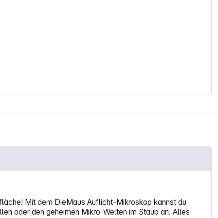
Oberfläche! Mit dem DieMaus Auflicht-Mikroskop kannst du
allen oder den geheimen Mikro-Welten im Staub an. Alles