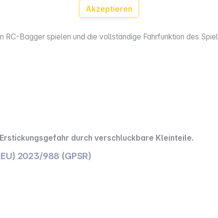
Akzeptieren
em RC-Bagger spielen und die vollständige Fahrfunktion des Spie
Erstickungsgefahr durch verschluckbare Kleinteile.
(EU) 2023/988 (GPSR)