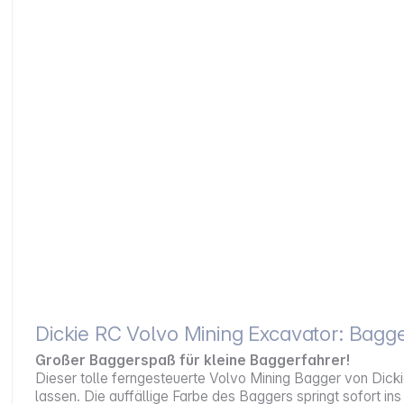
Dickie RC Volvo Mining Excavator: Bagge
Großer Baggerspaß für kleine Baggerfahrer!
Dieser tolle ferngesteuerte Volvo Mining Bagger von Dicki
lassen. Die auffällige Farbe des Baggers springt sofort i