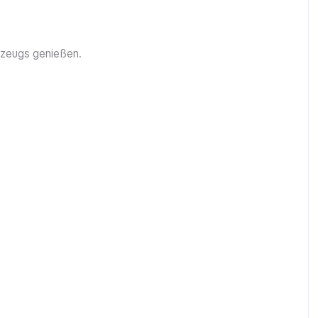
lzeugs genießen.