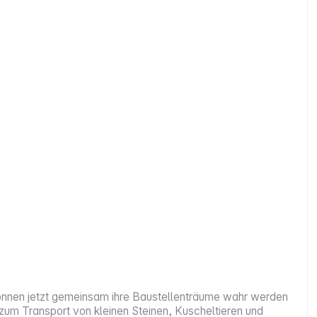
n können jetzt gemeinsam ihre Baustellenträume wahr werden
 zum Transport von kleinen Steinen, Kuscheltieren und