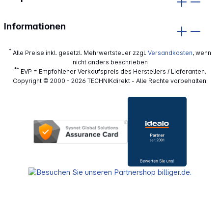
Informationen
*
Alle Preise inkl. gesetzl. Mehrwertsteuer zzgl.
Versandkosten
, wenn
nicht anders beschrieben
**
EVP = Empfohlener Verkaufspreis des Herstellers / Lieferanten.
Copyright © 2000 - 2026 TECHNIKdirekt - Alle Rechte vorbehalten.