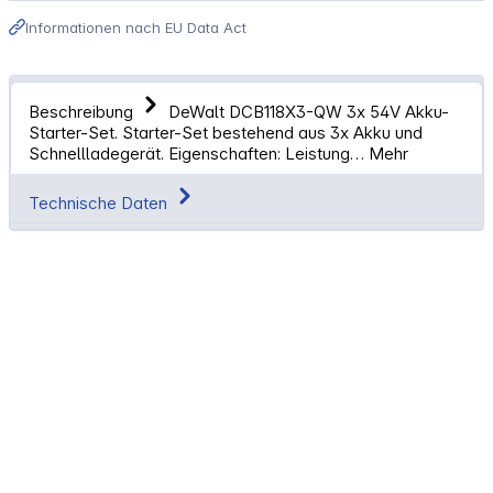
Informationen nach EU Data Act
Beschreibung
DeWalt DCB118X3-QW 3x 54V Akku-
Starter-Set. Starter-Set bestehend aus 3x Akku und
Schnellladegerät. Eigenschaften: Leistung…
Mehr
Technische Daten