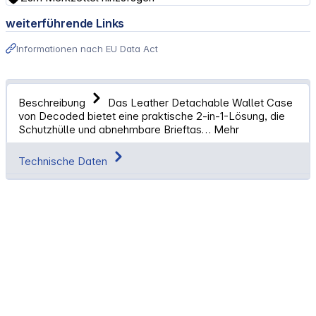
weiterführende Links
Informationen nach EU Data Act
Beschreibung
Das Leather Detachable Wallet Case
von Decoded bietet eine praktische 2-in-1-Lösung, die
Schutzhülle und abnehmbare Brieftas…
Mehr
Technische Daten