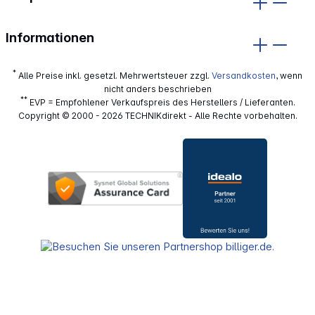
Informationen
*
Alle Preise inkl. gesetzl. Mehrwertsteuer zzgl.
Versandkosten
, wenn
nicht anders beschrieben
**
EVP = Empfohlener Verkaufspreis des Herstellers / Lieferanten.
Copyright © 2000 - 2026 TECHNIKdirekt - Alle Rechte vorbehalten.