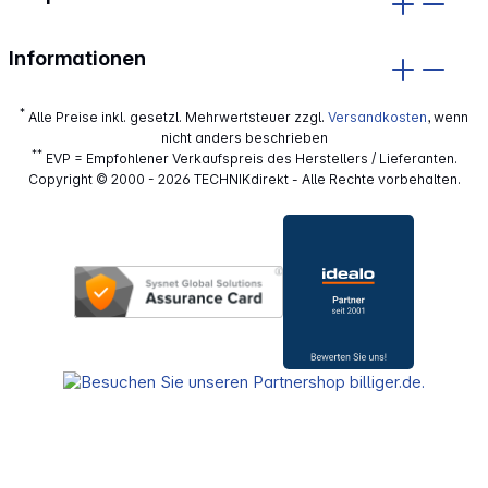
Informationen
*
Alle Preise inkl. gesetzl. Mehrwertsteuer zzgl.
Versandkosten
, wenn
nicht anders beschrieben
**
EVP = Empfohlener Verkaufspreis des Herstellers / Lieferanten.
Copyright © 2000 - 2026 TECHNIKdirekt - Alle Rechte vorbehalten.