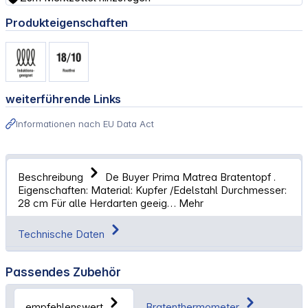
Produkteigenschaften
weiterführende Links
Informationen nach EU Data Act
Beschreibung
De Buyer Prima Matrea Bratentopf .
Eigenschaften: Material: Kupfer /Edelstahl Durchmesser:
28 cm Für alle Herdarten geeig…
Mehr
Technische Daten
Passendes Zubehör
empfehlenswert
Bratenthermometer