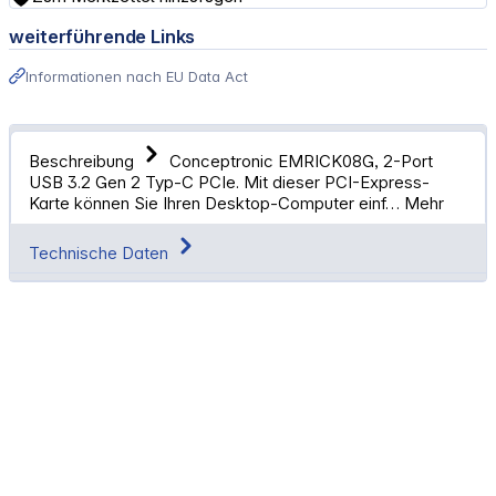
weiterführende Links
Informationen nach EU Data Act
Beschreibung
Conceptronic EMRICK08G, 2-Port
USB 3.2 Gen 2 Typ-C PCIe. Mit dieser PCI-Express-
Karte können Sie Ihren Desktop-Computer einf…
Mehr
Technische Daten