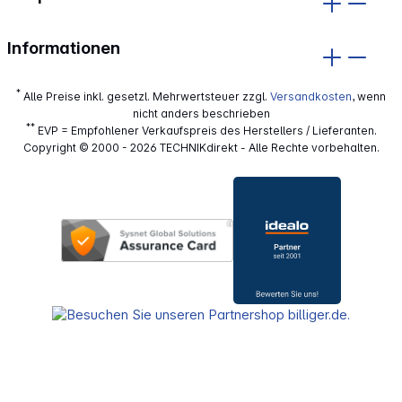
Informationen
*
Alle Preise inkl. gesetzl. Mehrwertsteuer zzgl.
Versandkosten
, wenn
nicht anders beschrieben
**
EVP = Empfohlener Verkaufspreis des Herstellers / Lieferanten.
Copyright © 2000 - 2026 TECHNIKdirekt - Alle Rechte vorbehalten.