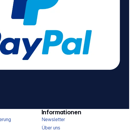
Informationen
erung
Newsletter
Über uns