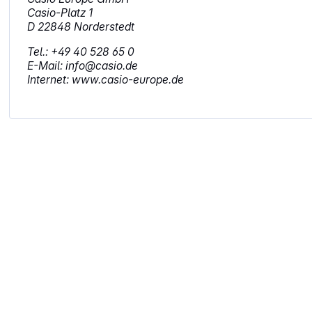
Casio-Platz 1
D 22848 Norderstedt
Tel.: +49 40 528 65 0
E-Mail: info@casio.de
Internet: www.casio-europe.de