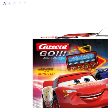
Bildergalerie überspringen