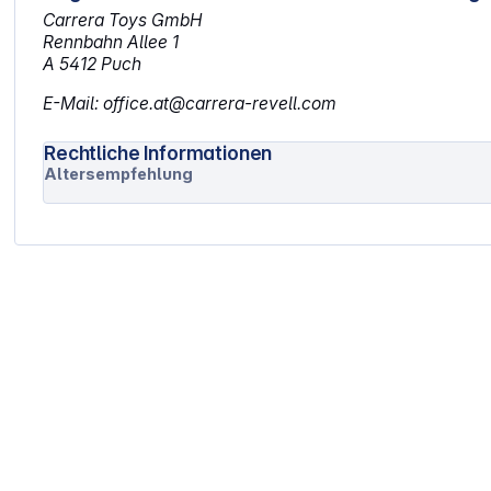
Carrera Toys GmbH
Rennbahn Allee 1
A 5412 Puch
E-Mail: office.at@carrera-revell.com
Rechtliche Informationen
Altersempfehlung