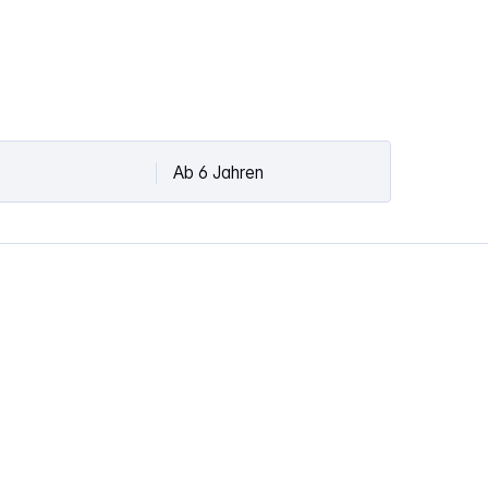
Ab 6 Jahren