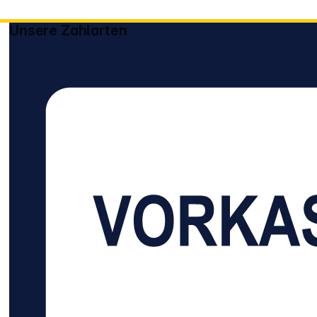
Unsere Zahlarten