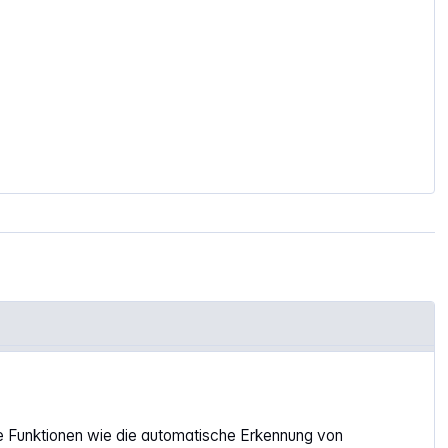
e Funktionen wie die automatische Erkennung von