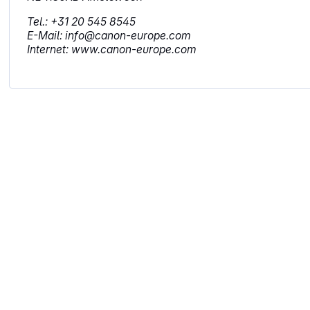
Tel.: +31 20 545 8545
E-Mail: info@canon-europe.com
Internet: www.canon-europe.com