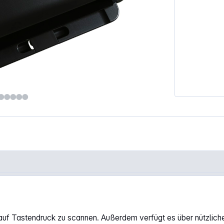
auf Tastendruck zu scannen. Außerdem verfügt es über nützlich