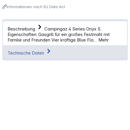
Informationen nach EU Data Act
Beschreibung
Campingaz 4 Series Onyx S.
Eigenschaften: Gasgrill für ein großes Festmahl mit
Familie und Freunden Vier kräftige Blue Fla…
Mehr
Technische Daten