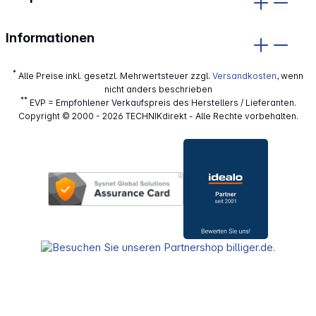
Informationen
*
Alle Preise inkl. gesetzl. Mehrwertsteuer zzgl.
Versandkosten
, wenn
nicht anders beschrieben
**
EVP = Empfohlener Verkaufspreis des Herstellers / Lieferanten.
Copyright © 2000 - 2026 TECHNIKdirekt - Alle Rechte vorbehalten.