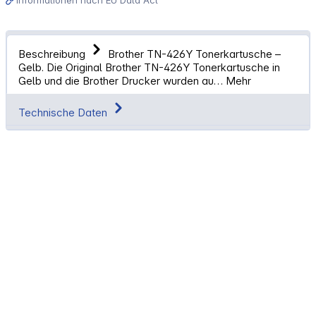
Beschreibung
Brother TN-426Y Tonerkartusche –
Gelb. Die Original Brother TN-426Y Tonerkartusche in
Gelb und die Brother Drucker wurden au…
Mehr
Technische Daten