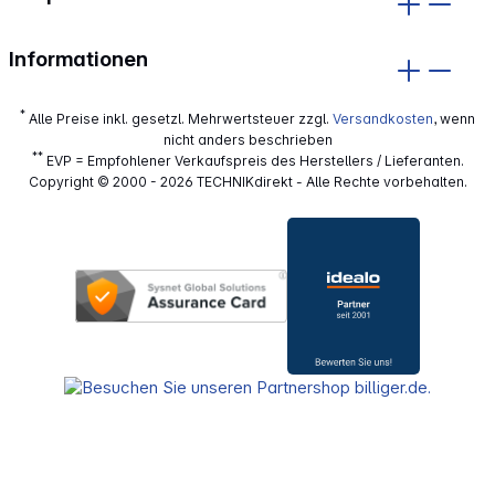
Informationen
*
Alle Preise inkl. gesetzl. Mehrwertsteuer zzgl.
Versandkosten
, wenn
nicht anders beschrieben
**
EVP = Empfohlener Verkaufspreis des Herstellers / Lieferanten.
Copyright © 2000 - 2026 TECHNIKdirekt - Alle Rechte vorbehalten.