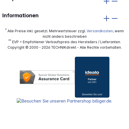
Informationen
*
Alle Preise inkl. gesetzl. Mehrwertsteuer zzgl.
Versandkosten
, wenn
nicht anders beschrieben
**
EVP = Empfohlener Verkaufspreis des Herstellers / Lieferanten.
Copyright © 2000 - 2026 TECHNIKdirekt - Alle Rechte vorbehalten.