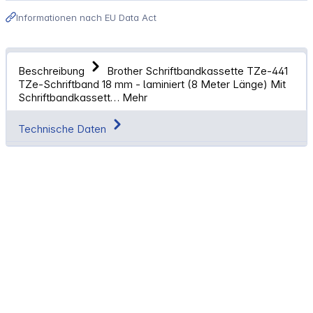
Informationen nach EU Data Act
Beschreibung
Brother Schriftbandkassette TZe-441
TZe-Schriftband 18 mm - laminiert (8 Meter Länge) Mit
Schriftbandkassett…
Mehr
Technische Daten