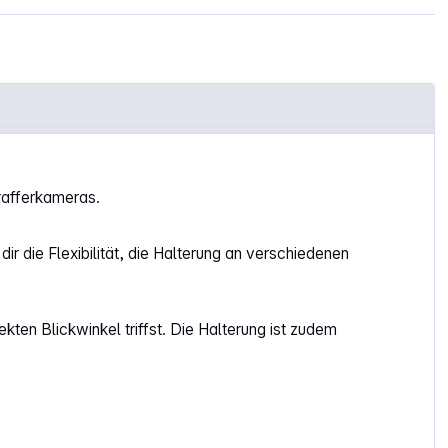
rafferkameras.
 die Flexibilität, die Halterung an verschiedenen
en Blickwinkel triffst. Die Halterung ist zudem