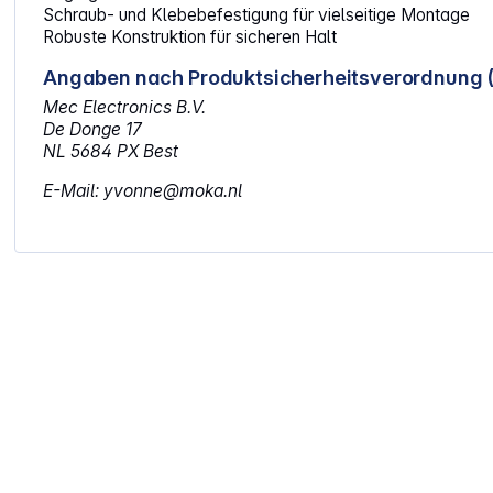
Schraub- und Klebebefestigung für vielseitige Montage
Robuste Konstruktion für sicheren Halt
Angaben nach Produktsicherheitsverordnung 
Mec Electronics B.V.
De Donge 17
NL 5684 PX Best
E-Mail: yvonne@moka.nl