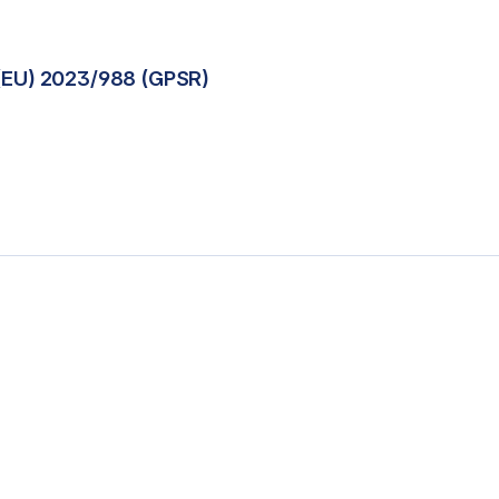
(EU) 2023/988 (GPSR)