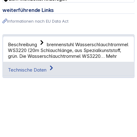
weiterführende Links
Informationen nach EU Data Act
Beschreibung
brennenstuhl Wasserschlauchtrommel
WS3220 (20m Schlauchlänge, aus Spezialkunststoff,
grün. Die Wasserschlauchtrommel WS3220…
Mehr
Technische Daten