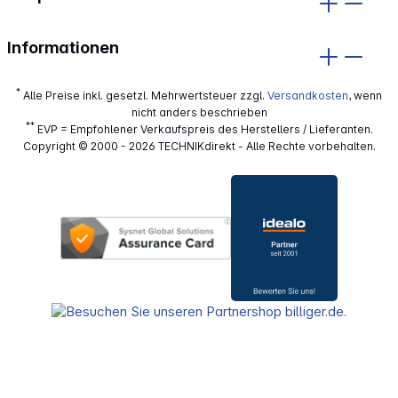
Informationen
*
Alle Preise inkl. gesetzl. Mehrwertsteuer zzgl.
Versandkosten
, wenn
nicht anders beschrieben
**
EVP = Empfohlener Verkaufspreis des Herstellers / Lieferanten.
Copyright © 2000 - 2026 TECHNIKdirekt - Alle Rechte vorbehalten.