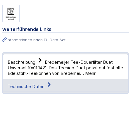
weiterführende Links
Informationen nach EU Data Act
Beschreibung
Bredemeijer Tee-Dauerfilter Duet
Universal 10x11 1421. Das Teesieb Duet passt auf fast alle
Edelstahl-Teekannen von Bredemei…
Mehr
Technische Daten