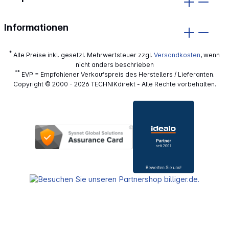
Informationen
*
Alle Preise inkl. gesetzl. Mehrwertsteuer zzgl.
Versandkosten
, wenn
nicht anders beschrieben
**
EVP = Empfohlener Verkaufspreis des Herstellers / Lieferanten.
Copyright © 2000 - 2026 TECHNIKdirekt - Alle Rechte vorbehalten.