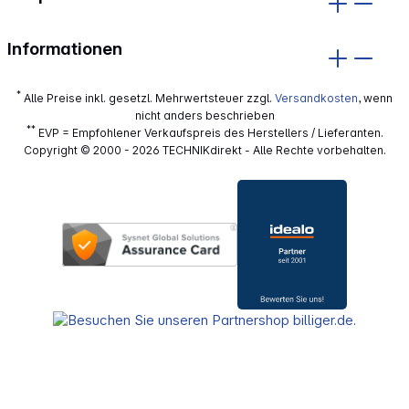
Informationen
*
Alle Preise inkl. gesetzl. Mehrwertsteuer zzgl.
Versandkosten
, wenn
nicht anders beschrieben
**
EVP = Empfohlener Verkaufspreis des Herstellers / Lieferanten.
Copyright © 2000 - 2026 TECHNIKdirekt - Alle Rechte vorbehalten.