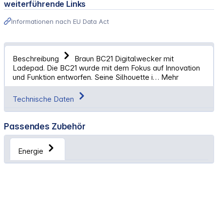
weiterführende Links
Informationen nach EU Data Act
Beschreibung
Braun BC21 Digitalwecker mit
Ladepad. Die BC21 wurde mit dem Fokus auf Innovation
und Funktion entworfen. Seine Silhouette i…
Mehr
Technische Daten
Passendes Zubehör
Energie