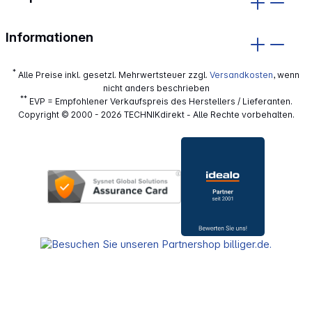
Informationen
*
Alle Preise inkl. gesetzl. Mehrwertsteuer zzgl.
Versandkosten
, wenn
nicht anders beschrieben
**
EVP = Empfohlener Verkaufspreis des Herstellers / Lieferanten.
Copyright © 2000 - 2026 TECHNIKdirekt - Alle Rechte vorbehalten.