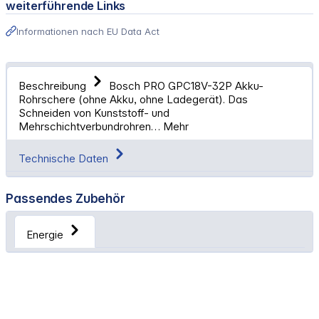
weiterführende Links
Informationen nach EU Data Act
Beschreibung
Bosch PRO GPC18V-32P Akku-
Rohrschere (ohne Akku, ohne Ladegerät). Das
Schneiden von Kunststoff- und
Mehrschichtverbundrohren…
Mehr
Technische Daten
Passendes Zubehör
Energie