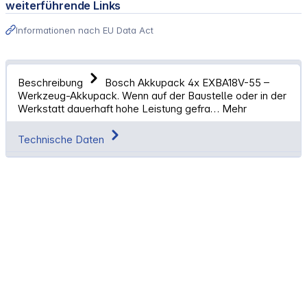
weiterführende Links
Informationen nach EU Data Act
Beschreibung
Bosch Akkupack 4x EXBA18V-55 –
Werkzeug-Akkupack. Wenn auf der Baustelle oder in der
Werkstatt dauerhaft hohe Leistung gefra…
Mehr
Technische Daten