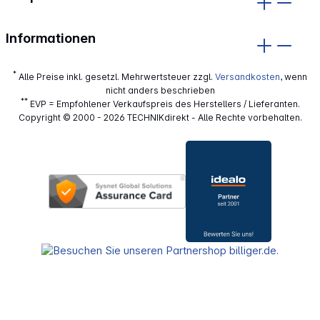
Informationen
*
Alle Preise inkl. gesetzl. Mehrwertsteuer zzgl.
Versandkosten
, wenn
nicht anders beschrieben
**
EVP = Empfohlener Verkaufspreis des Herstellers / Lieferanten.
Copyright © 2000 - 2026 TECHNIKdirekt - Alle Rechte vorbehalten.