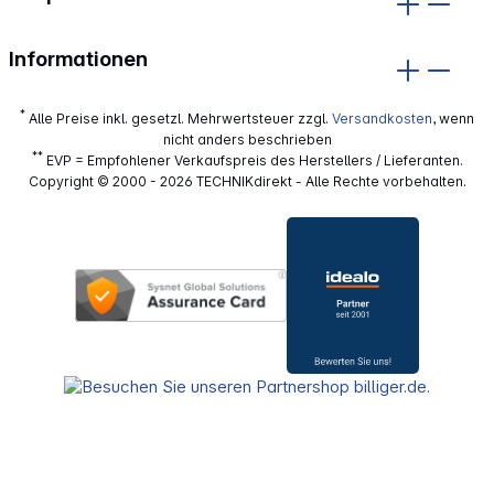
Informationen
*
Alle Preise inkl. gesetzl. Mehrwertsteuer zzgl.
Versandkosten
, wenn
nicht anders beschrieben
**
EVP = Empfohlener Verkaufspreis des Herstellers / Lieferanten.
Copyright © 2000 - 2026 TECHNIKdirekt - Alle Rechte vorbehalten.