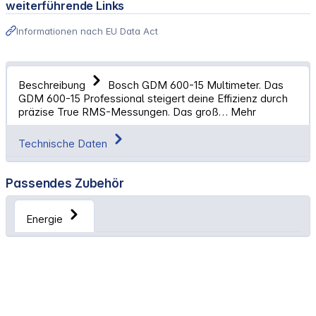
weiterführende Links
Informationen nach EU Data Act
Beschreibung
Bosch GDM 600-15 Multimeter. Das
GDM 600-15 Professional steigert deine Effizienz durch
präzise True RMS-Messungen. Das groß…
Mehr
Technische Daten
Passendes Zubehör
Energie