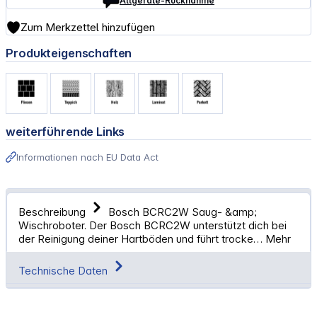
Altgeräte-Rücknahme
Zum Merkzettel hinzufügen
Produkteigenschaften
weiterführende Links
Informationen nach EU Data Act
Beschreibung
Bosch BCRC2W Saug- &amp;
Wischroboter. Der Bosch BCRC2W unterstützt dich bei
der Reinigung deiner Hartböden und führt trocke…
Mehr
Technische Daten