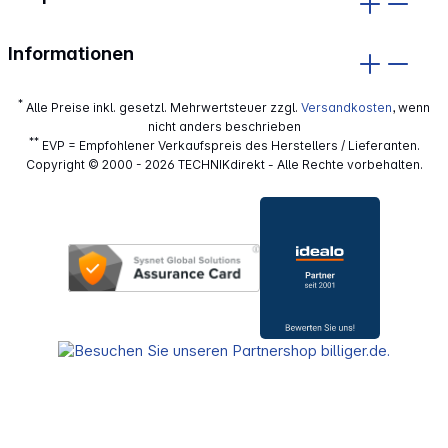
Informationen
*
Alle Preise inkl. gesetzl. Mehrwertsteuer zzgl.
Versandkosten
, wenn
nicht anders beschrieben
**
EVP = Empfohlener Verkaufspreis des Herstellers / Lieferanten.
Copyright © 2000 - 2026 TECHNIKdirekt - Alle Rechte vorbehalten.